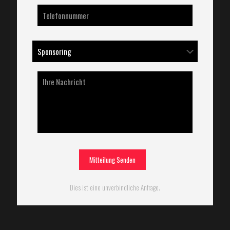
Alternative:
Dies ist eine unverbindliche Anfrage.