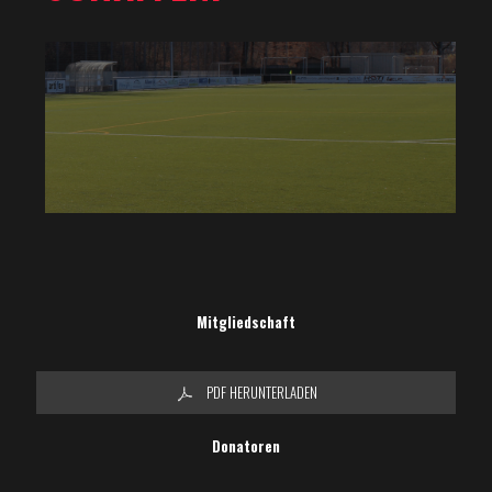
Mitgliedschaft
PDF HERUNTERLADEN
Donatoren