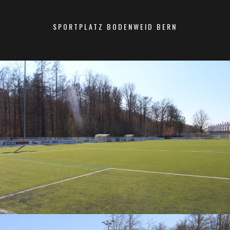
SPORTPLATZ BODENWEID BERN