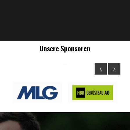
Unsere Sponsoren
This is the title