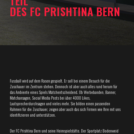
TEIL
DES FC PRISHTINA BERN
Fussball wird auf dem Rasen gespielt. Er soll bei einem Besuch für die
Zuschauer im Zentrum stehen. Dennoch ist aber auch alles rund herum für
das Ambiente eines Spiels Matchentscheidend. Ob Werbebanden, Banner,
Matchansagen, Social Media Posts bei über 4000 Likes,
Lautsprecherdurchsagen und vieles mehr. Sie bilden einen passenden
Rahmen für die Zuschauer, zeigen aber auch das sich Firmen wie Ihre mit uns
identifizieren und unterstützen.
Der FC Prishtina Bern und seine Heimspielstätte. Der Sportplatz Bodenweid