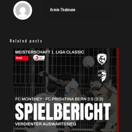
Armin Thalmann
Related posts