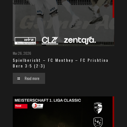
Mai 26, 2026
Spielbericht – FC Monthey – FC Prishtina
Bern 3:5 (2:3)
Read more