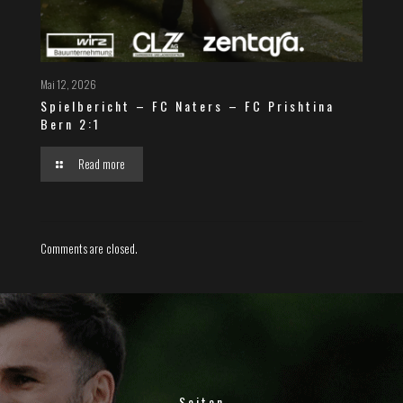
Mai 12, 2026
Spielbericht – FC Naters – FC Prishtina
Bern 2:1
Read more
Comments are closed.
Seiten