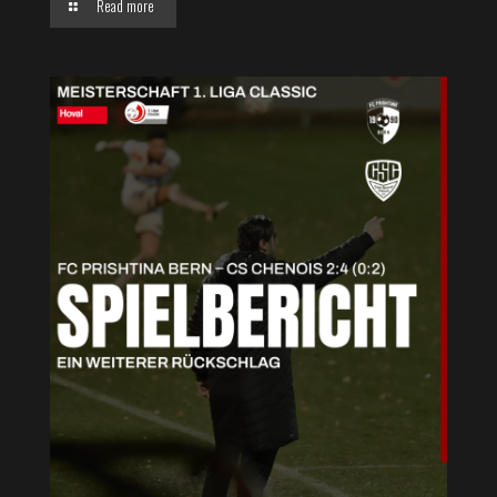
Read more