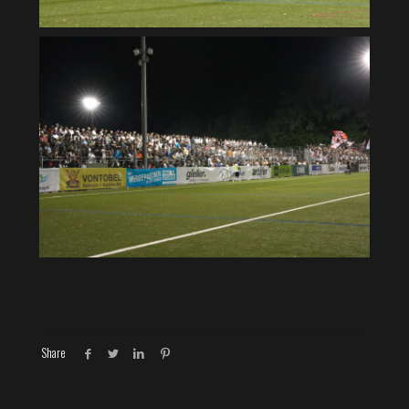
Share