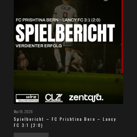
Mai 19, 2026
Spielbericht – FC Prishtina Bern – Lancy
FC 3:1 (2:0)