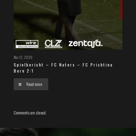
Mai 12, 2026
Spielbericht – FC Naters – FC Prishtina
Bern 2:1
Read more
Comments are closed.