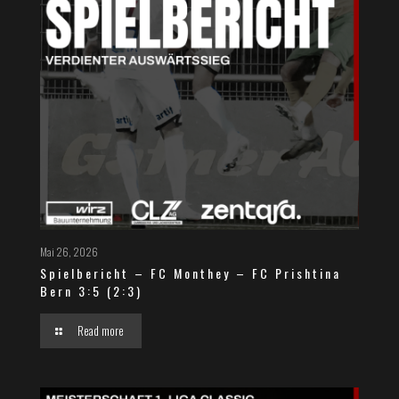
Mai 26, 2026
Spielbericht – FC Monthey – FC Prishtina
Bern 3:5 (2:3)
Read more