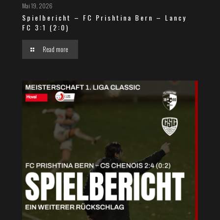
Mai 19, 2026
Spielbericht – FC Prishtina Bern – Lancy
FC 3:1 (2:0)
Read more