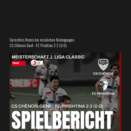
Gerechtes Remis bei misslichen Bedingungen
CS Chênois Genf - FC Prishtina 2:2 (0:0)