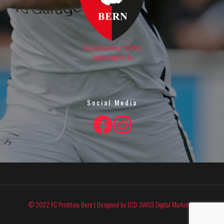
Vereinsnummer: 10354
Zugehörigkeit: AL
Social Media
© 2022 FC Prishtina Bern | Designed by
ECD-SWISS Digital Marketing