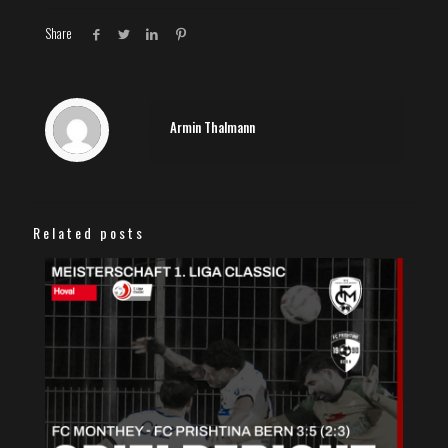
Share
Armin Thalmann
Related posts